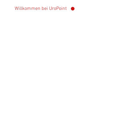
Willkommen bei UroPoint